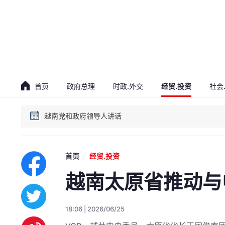
贯彻落实越共十四大决议会议
越南党和政府领导人讲话
首页
政府总理
时政.外交
经贸.投资
社会
贯彻落实越共十四大决议会议
越南党和政府领导人讲话
首页
经贸.投资
越南太原省推动与
18:06 | 2026/06/25