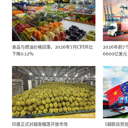
食品与燃油价格回落，2026年7月CPI环比
2026年前
下降0.12%
6600亿美元
印度正式对越南榴莲开放市场
《越欧自贸