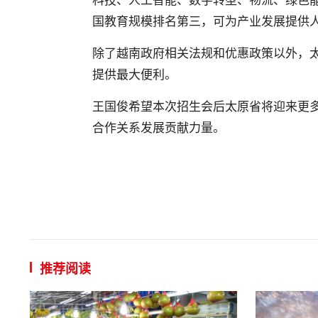
国教育规模排名第三，可为产业发展提供
除了越南政府相关法规和优惠政策以外，太
提供最大便利。
王国俊希望本次招生会后太原省将迎来更
合作关系发展贡献力量。
推荐阅读