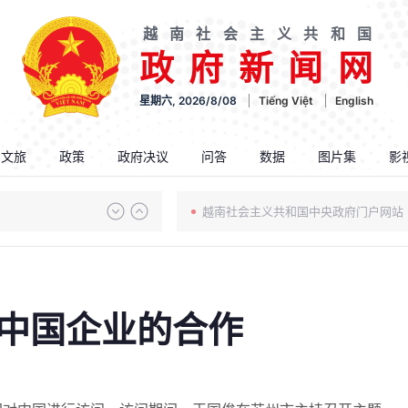
越南社会主义共和国
政府新闻网
星期六, 2026/8/08
Tiếng Việt
English
.文旅
政策
政府决议
问答
数据
图片集
影
越南社会主义共和国中央政府门户网站
中国企业的合作