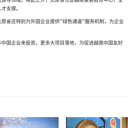
人才支撑。
原省还特别为外国企业提供"绿色通道"服务机制，为企业
多中国企业来投资，更多大项目落地，为促进越南中国友好