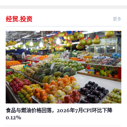
经贸.投资
更多
食品与燃油价格回落，2026年7月CPI环比下降
0.12%