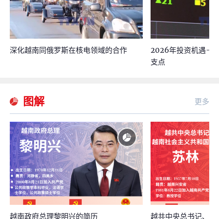
深化越南同俄罗斯在核电领域的合作
2026年投资机遇
支点
图解
更多
越南政府总理黎明兴的简历
越共中央总书记、国