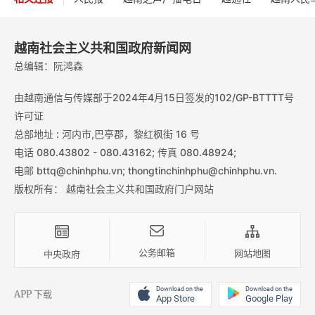
越南社会主义共和国政府新闻网
总编辑：阮鸿森
由越南通信与传媒部于2024年4月15日签发的102/GP-BTTTT号
许可证
总部地址 : 河内市,巴亭郡，黎红枫街 16 号
电话 080.43802 - 080.43162; 传真 080.48924;
电邮 bttq@chinhphu.vn; thongtinchinhphu@chinhphu.vn.
版权所有： 越南社会主义共和国政府门户网站
公务邮箱
网站地图
中央政府
Download on the
Download on the
APP 下载
App Store
Google Play