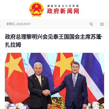
越南社会主义共和国
政府新闻网
星期五, 2026/8/07
政府总理黎明兴会见泰王国国会主席苏蓬·
扎拉姆