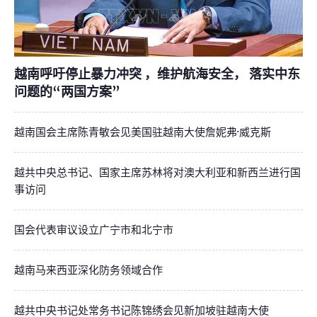
越南呼吁停止暴力冲突 ，维护航海安全， 落实中东
问题的“两国方案”
越南国会主席陈青敏会见美国驻越南大使詹妮弗·威克斯
越共中央总书记、国家主席苏林将对澳大利亚和新西兰进行国
事访问
国会代表审议设立广宁市和北宁市
越南马来西亚深化防务领域合作
越共中央书记处常务书记陈锦绣会见新加坡驻越南大使