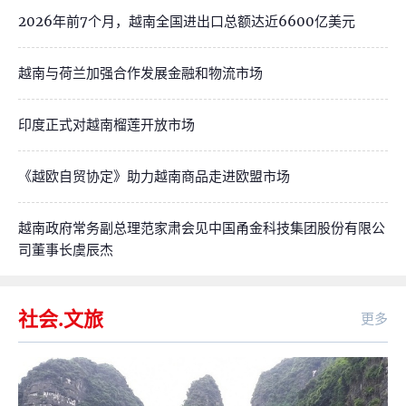
2026年前7个月，越南全国进出口总额达近6600亿美元
越南与荷兰加强合作发展金融和物流市场
印度正式对越南榴莲开放市场
《越欧自贸协定》助力越南商品走进欧盟市场
越南政府常务副总理范家肃会见中国甬金科技集团股份有限公
司董事长虞辰杰
社会.文旅
更多