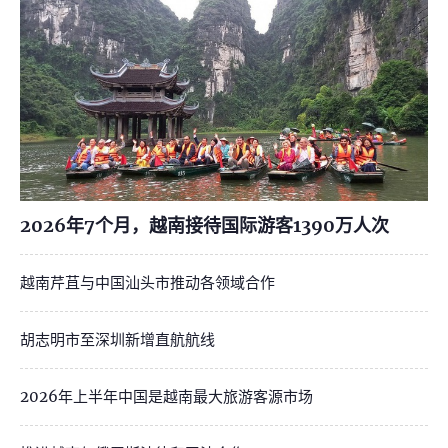
2026年7个月，越南接待国际游客1390万人次
越南芹苴与中国汕头市推动各领域合作
胡志明市至深圳新增直航航线
2026年上半年中国是越南最大旅游客源市场