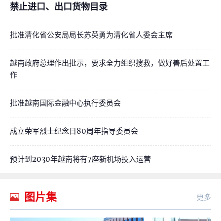
禁止进口、出口货物目录
批准清化省公安局局长苏英勇为清化省人委会主席
越南政府总理作出批示，要求全力组织搜救，做好善后处置工
作
批准越南国际金融中心执行委员会
成立荣军烈士纪念日80周年指导委员会
预计到2030年越南将有7座新机场投入运营
图片集
更多