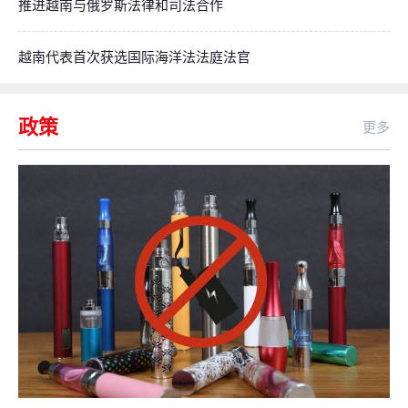
推进越南与俄罗斯法律和司法合作
越南代表首次获选国际海洋法法庭法官
政策
更多