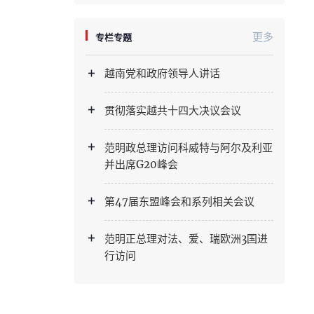
更多
专栏专题
越南党和政府领导人讲话
贯彻落实越共十四大决议会议
范明政总理访问科威特与阿尔及利亚
并出席G20峰会
第47届东盟峰会和系列相关会议
范明正总理对法、爱、瑞欧洲3国进
行访问