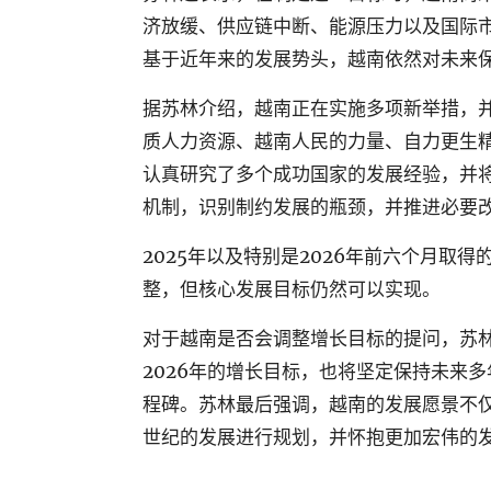
济放缓、供应链中断、能源压力以及国际
基于近年来的发展势头，越南依然对未来
据苏林介绍，越南正在实施多项新举措，
质人力资源、越南人民的力量、自力更生
认真研究了多个成功国家的发展经验，并
机制，识别制约发展的瓶颈，并推进必要
2025年以及特别是2026年前六个月取
整，但核心发展目标仍然可以实现。
对于越南是否会调整增长目标的提问，苏
2026年的增长目标，也将坚定保持未来
程碑。苏林最后强调，越南的发展愿景不仅
世纪的发展进行规划，并怀抱更加宏伟的