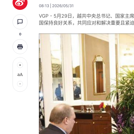
08:13 | 2026/05/31
VGP - 5月29日，越共中央总书记、国
国保持良好关系，共同应对和解决重要且紧
0
aA