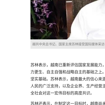
越共中央总书记、国家主席苏林接受国际媒体采
苏林表示，越南已重新评估国家发展能力
力更生、自主自强和战略自主的基础之上
坚实基础。苏林表示，越南最大的信心来
人民的广泛支持，以及企业界、生产经营
全社会对这一宏伟目标的高度共识。
苏林还表示，在制定这一目标时，越南尚