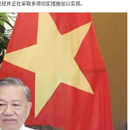
已经并正在采取多项切实措施加以实现。