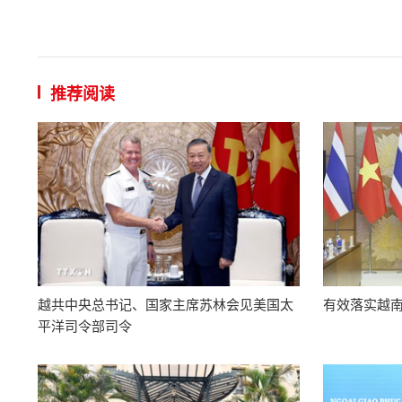
推荐阅读
越共中央总书记、国家主席苏林会见美国太
有效落实越
平洋司令部司令