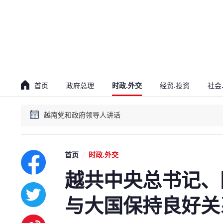
贯彻落实越共十四大决议会议
越南党和政府领导人讲话
首页
政府总理
时政.外交
经贸.投资
社会
贯彻落实越共十四大决议会议
越南党和政府领导人讲话
首页
时政.外交
越共中央总书记、
与大国保持良好关