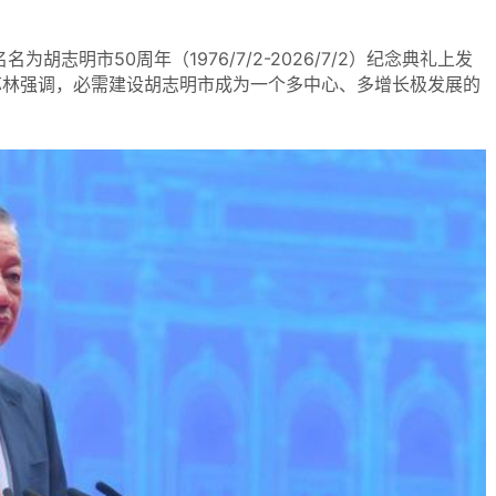
为胡志明市50周年（1976/7/2-2026/7/2）纪念典礼上发
苏林强调，必需建设胡志明市成为一个多中心、多增长极发展的