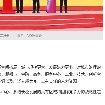
席雕像——图片：VGP/武峰
展空间拓展，城市规模更大、发展潜力更多、对城市治理的
势，即都市、金融、商务、服务中心，工业、技术、创新空
能源以及广泛素质优良、富有责任的人力资源。
多中心、多增长极发展的
具有区域和国际竞争力的战略性超