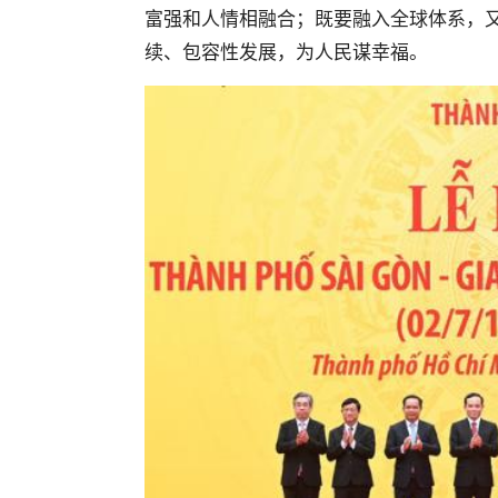
富强和人情相融合；既要融入全球体系，
续、包容性发展，为人民谋幸福。