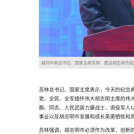
越共中央总书记、国家主席苏林：建设胡志明市成
苏林总书记、国家主席表示，今天的纪念
党、全民、全军缅怀伟大胡志明主席的伟
胞、同志、人民武装力量战士、退役军人
事业以及胡志明市发展和成长英勇牺牲和
苏林强调，胡志明市必须作为改革、创新