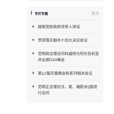
更多
专栏专题
越南党和政府领导人讲话
贯彻落实越共十四大决议会议
范明政总理访问科威特与阿尔及利亚
并出席G20峰会
第47届东盟峰会和系列相关会议
范明正总理对法、爱、瑞欧洲3国进
行访问