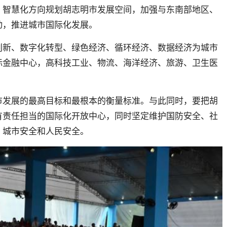
、智慧化方向规划胡志明市发展空间，加强与东南部地区、
动，推进城市国际化发展。
创新、数字化转型、绿色经济、循环经济、数据经济为城市
际金融中心，高科技工业、物流、海洋经济、旅游、卫生医
市发展的最高目标和最根本的衡量标准。
与此同时，要把胡
有责任担当的国际化开放中心，同时坚定维护国防安全、社
、城市安全和人民安全。