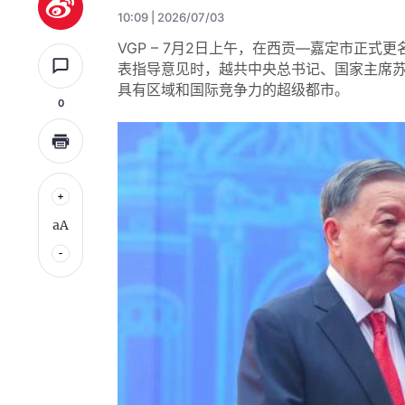
10:09 | 2026/07/03
VGP – 7月2日上午，在西贡—嘉定市正式更名名
表指导意见时，越共中央总书记、国家主席
具有区域和国际竞争力的超级都市。
0
aA