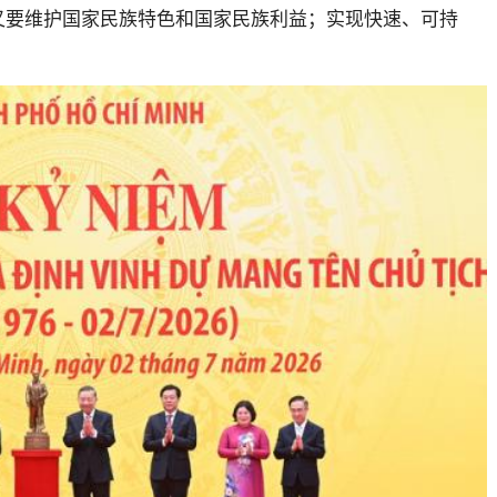
又要维护国家民族特色和国家民族利益；实现快速、可持