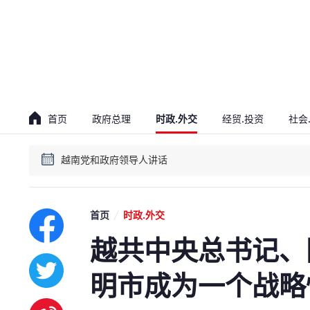
贯彻落实越共十四大决议会议
越南党和政府领导人讲话
首页
政府总理
时政.外交
经贸.投资
社会
贯彻落实越共十四大决议会议
越南党和政府领导人讲话
首页
时政.外交
越共中央总书记、
明市成为一个战略