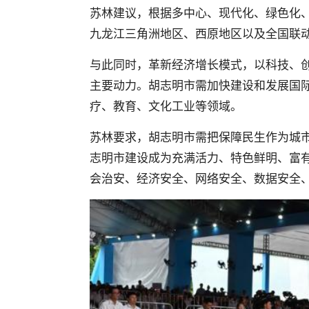
苏林建议，根据多中心、现代化、绿色化
九龙江三角洲地区、西原地区以及全国联
与此同时，革新经济增长模式，以科技、
主要动力。胡志明市需加快建设和发展国
疗、教育、文化工业等领域。
苏林要求，胡志明市需把保障民生作为城
志明市建设成为充满活力、特色鲜明、富
会治安、经济安全、网络安全、数据安全