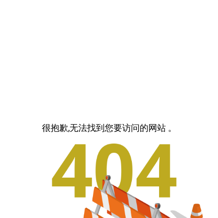
很抱歉,无法找到您要访问的网站 。