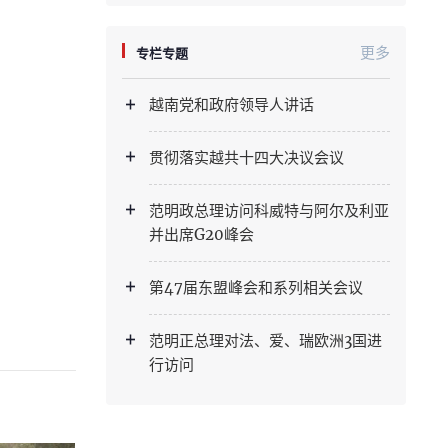
更多
专栏专题
越南党和政府领导人讲话
贯彻落实越共十四大决议会议
范明政总理访问科威特与阿尔及利亚
并出席G20峰会
第47届东盟峰会和系列相关会议
范明正总理对法、爱、瑞欧洲3国进
行访问