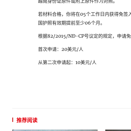
越南身份证原件或附上原件作为对照。
若材料合格，你将在05个工作日内获得免签
国护照有效期提前至少06个月。
根据82/2015/NĐ-CP号议定的规定，
首次申请：20美元/人
从第二次申请起：10美元/人
推荐阅读