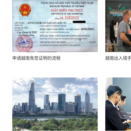
申请越南免签证明的流程
越南出入境