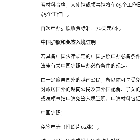
若材料合格，大使馆或领事馆将在05个工作
45个工作日。
首次申办护照收费标准：70美元/本。
中国护照和免签入境证明
若具备中国法律规定的中国护照申办必备条
法律有关中国护照申办必备条件的规定。
由于是旅居国外的越南公民，所以你可享受免签入
对旅居国外的越南公民及其外国配偶、子女
或总领事馆申请免签入境证明。申请材料包
中国护照；
免签申请（附照片02张）；