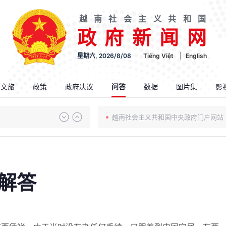
越南社会主义共和国
政府新闻网
星期六, 2026/8/08
Tiếng Việt
English
.文旅
政策
政府决议
问答
数据
图片集
影
越南社会主义共和国中央政府门户网站
解答