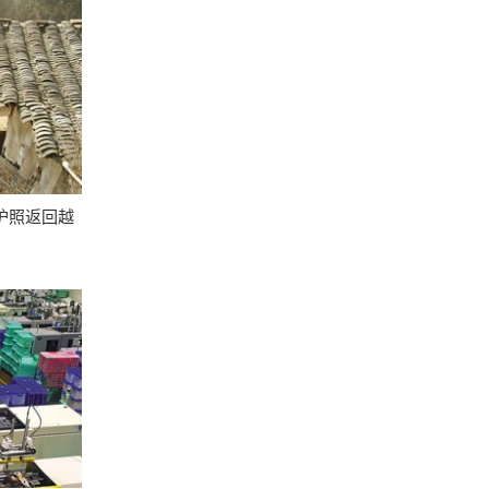
护照返回越