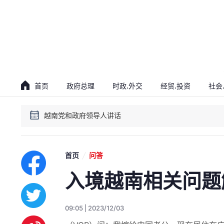
首页
政府总理
时政.外交
经贸.投资
社会
贯彻落实越共十四大决议会议
越南党和政府领导人讲话
贯彻落实越共十四大决议会议
越南党和政府领导人讲话
首页
问答
入境越南相关问题
09:05 | 2023/12/03