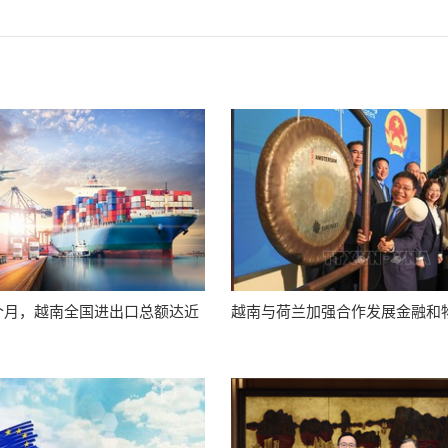
7个月，越南全国进出口总额达近
越南与荷兰加强合作发展金融和