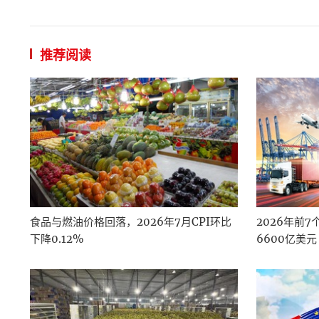
推荐阅读
食品与燃油价格回落，2026年7月CPI环比
2026年前
下降0.12%
6600亿美元