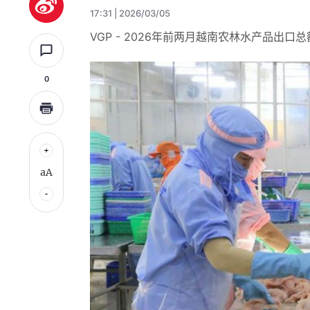
17:31 | 2026/03/05
VGP - 2026年前两月越南农林水产品出口总
0
aA