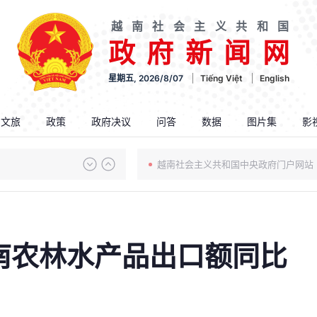
越南社会主义共和国
政府新闻网
星期五, 2026/8/07
Tiếng Việt
English
.文旅
政策
政府决议
问答
数据
图片集
影
越南社会主义共和国中央政府门户网站
越南农林水产品出口额同比