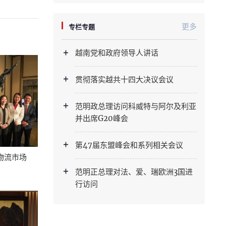
更多
专栏专题
越南党和政府领导人讲话
贯彻落实越共十四大决议会议
范明政总理访问科威特与阿尔及利亚
并出席G20峰会
第47届东盟峰会和系列相关会议
物流市场
范明正总理对法、爱、瑞欧洲3国进
行访问