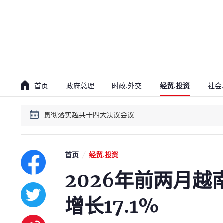
贯彻落实越共十四大决议会议
越南党和政府领导人讲话
首页
政府总理
时政.外交
经贸.投资
社会
贯彻落实越共十四大决议会议
越南党和政府领导人讲话
首页
经贸.投资
2026年前两月
增长17.1%