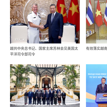
越共中央总书记、国家主席苏林会见美国太
有效落实越
平洋司令部司令