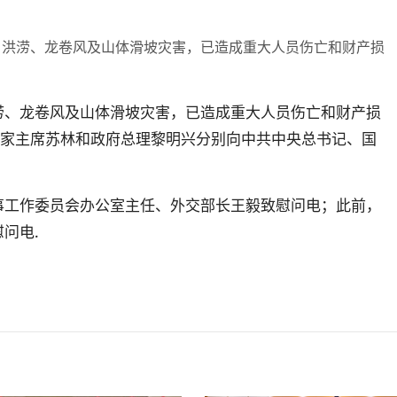
、洪涝、龙卷风及山体滑坡灾害，已造成重大人员伤亡和财产损
涝、龙卷风及山体滑坡灾害，已造成重大人员伤亡和财产损
、国家主席苏林和政府总理黎明兴分别向中共中央总书记、国
。
事工作委员会办公室主任、外交部长王毅致慰问电；此前，
问电.