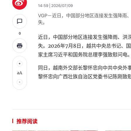
14:59 | 2026/07/09
VGP－近日，中国部分地区连接发生强降雨
失。
0
近日，中国部分地区连接发生强降雨、洪
失。2026年7月8日，越共中央总书记
家主席习近平和国务院总理李强致慰问电
同日，越南外交部长黎怀忠向中共中央外
aA
黎怀忠向广西壮族自治区党委书记陈刚致慰
推荐阅读