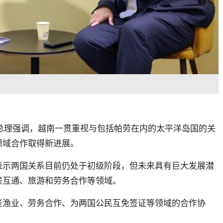
总理强调，越南一贯重视与包括帕劳在内的太平洋岛国的关
领域合作取得新进展。
表示两国关系目前仍处于初级阶段，但未来具有巨大发展潜
联互通、旅游和劳务合作等领域。
签渔业、劳务合作、为两国公民互免签证等领域的合作协
。