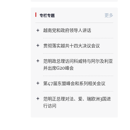
更多
专栏专题
越南党和政府领导人讲话
贯彻落实越共十四大决议会议
范明政总理访问科威特与阿尔及利亚
并出席G20峰会
第47届东盟峰会和系列相关会议
范明正总理对法、爱、瑞欧洲3国进
行访问