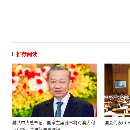
推荐阅读
越共中央总书记、国家主席苏林将对澳大利
国会代表审
亚和新西兰进行国事访问