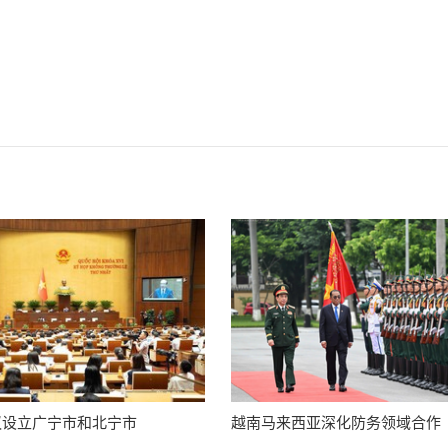
议设立广宁市和北宁市
越南马来西亚深化防务领域合作