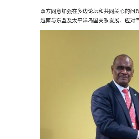
双方同意加强在多边论坛和共同关心的问
越南与东盟及太平洋岛国关系发展、应对