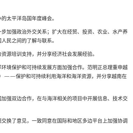
办的太平洋岛国年度峰会。
一步加强政治外交关系；扩大在经贸、投资、农业、水产养
国人民之间的了解与联系。
力资源培训支持，并分享经济社会发展经验。
洋环境保护和可持续发展方面加强合作。范明正总理重申越
）
——
保护和可持续利用海洋和海洋资源，并分享越南在
国加强双边合作，在与海洋相关的项目中开展信息、技术交
题交换了意见，一致同意在国际和地区多边平台上加强协调