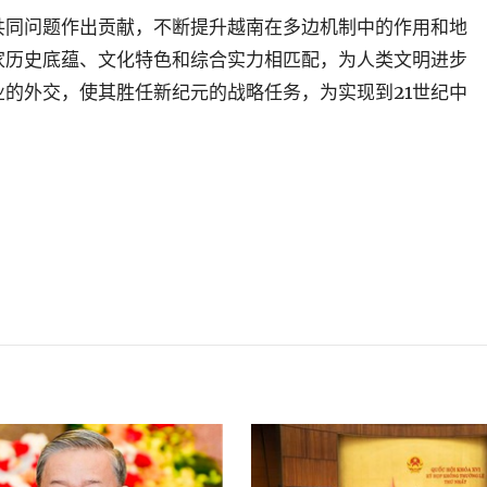
共同问题作出贡献，不断提升越南在多边机制中的作用和地
家历史底蕴、文化特色和综合实力相匹配，为人类文明进步
的外交，使其胜任新纪元的战略任务，为实现到21世纪中