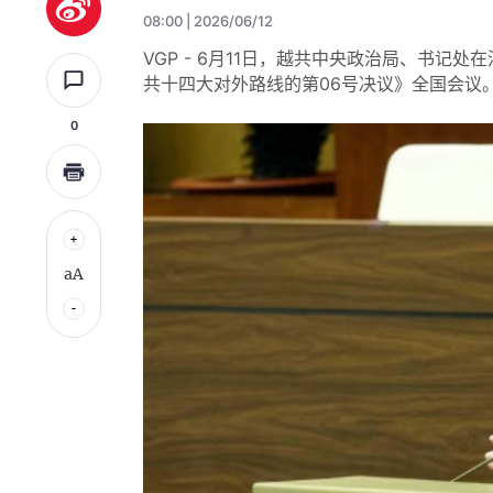
08:00 | 2026/06/12
VGP - 6月11日，越共中央政治局、书
共十四大对外路线的第06号决议》全国会议
0
aA