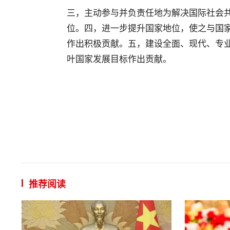
‎三，主动参与并负责任地为解决国际社会
位。四，进一步提升国家地位，使之与国
作出积极贡献。五，建设全面、现代、专业
叶国家发展目标作出贡献。
推荐阅读