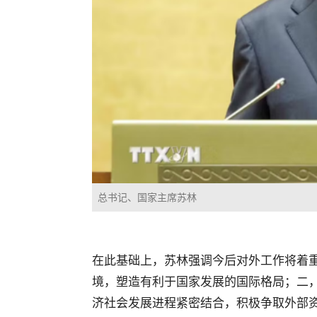
总书记、国家主席苏林
在此基础上，苏林强调今后对外工作将着
境，塑造有利于国家发展的国际格局；二
济社会发展进程紧密结合，积极争取外部