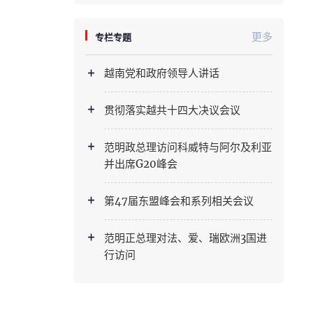
更多
专栏专题
越南党和政府领导人讲话
贯彻落实越共十四大决议会议
范明政总理访问科威特与阿尔及利亚
并出席G20峰会
第47届东盟峰会和系列相关会议
范明正总理对法、爱、瑞欧洲3国进
行访问