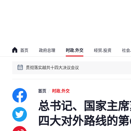
贯彻落实越共十四大决议会议
越南党和政府领导人讲话
首页
政府总理
时政.外交
经贸.投资
社会
贯彻落实越共十四大决议会议
越南党和政府领导人讲话
首页
时政.外交
总书记、国家主席
四大对外路线的第