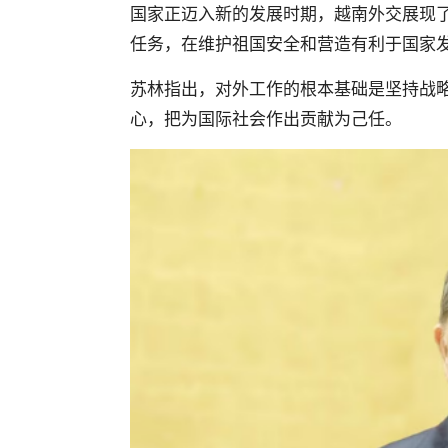
国家正迈入新的发展时期，越南外交展现
任务，在维护祖国安全和营造有利于国家
苏林指出，对外工作的根本基础是坚持战
心，把为国际社会作出贡献为己任。