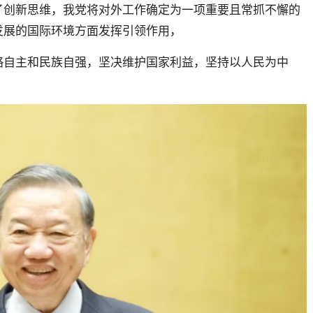
了创新思维，我党将对外工作确定为一项重要且常抓不懈的
发展的国际环境方面发挥引领作用，
略自主和民族自强，坚决维护国家利益，坚持以人民为中