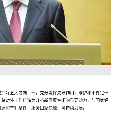
重抓好五大方向：一，充分发挥先导作用，维护和平稳定环
，将对外工作打造为开拓新发展空间的重要动力，与国家经
资源和有利条件，服务国家快速、可持续发展。