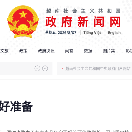
越南社会主义共和国
政府新闻网
星期五, 2026/8/07
Tiếng Việt
English
.文旅
政策
政府决议
问答
数据
图片集
影
越南社会主义共和国中央政府门户网站
好准备