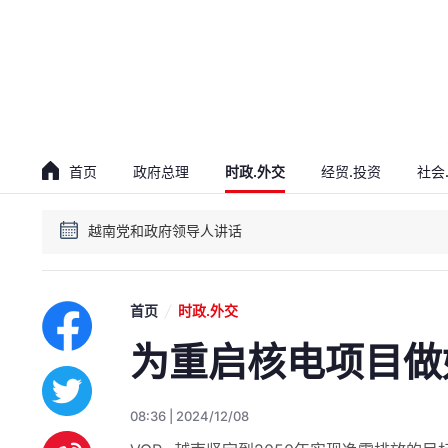
贯彻落实越共十四大决议会议
越南党和政府领导人讲话
首页
政府总理
时政.外交
经贸.投资
社会
贯彻落实越共十四大决议会议
越南党和政府领导人讲话
首页
时政.外交
为重启核电项目做
08:36 | 2024/12/08