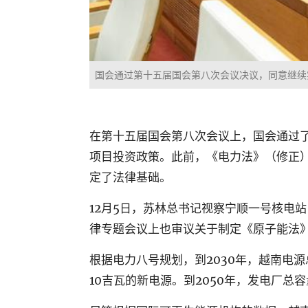
国会通过第十五届国会第八次会议决议，同意继续
在第十五届国会第八次会议上，国会通过
项目投资政策。此前，《电力法》（修正
定了法律基础。
12月5日，苏林总书记视察宁顺一号核电
律专题会议上也审议关于制定《原子能法
根据电力八号规划，到2030年，越南电
10吉瓦的新电源。到2050年，发电厂总容量将