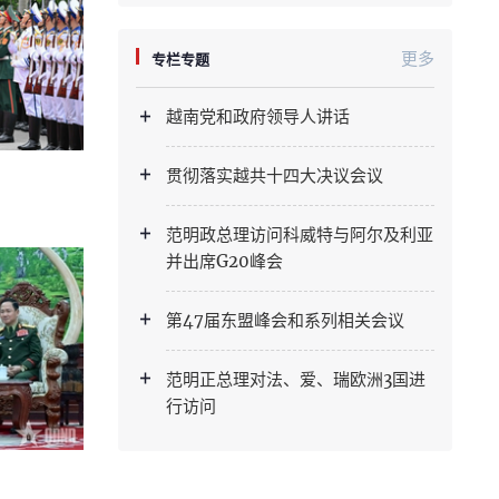
更多
专栏专题
越南党和政府领导人讲话
贯彻落实越共十四大决议会议
范明政总理访问科威特与阿尔及利亚
并出席G20峰会
第47届东盟峰会和系列相关会议
范明正总理对法、爱、瑞欧洲3国进
行访问