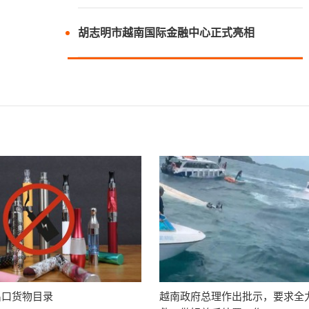
胡志明市越南国际金融中心正式亮相
出口货物目录
越南政府总理作出批示，要求全