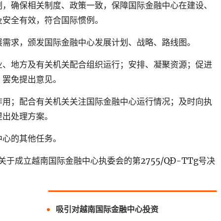
制，确保相关制度、政策一致，保障国际金融中心在建设、
及安全有效，符合国际惯例。
展需求，颁发国际金融中心发展计划、战略、路线图。
业、地方及有关机关配合组织运行；安排、凝聚资源；促进
、罢免提出意见。
作用；配合有关机关关注国际金融中心运行情况；及时向执
提出处理方案。
中心的其他任务。
发关于成立越南国际金融中心执委会的第2755/QĐ-TTg号决
吸引对越南国际金融中心投资