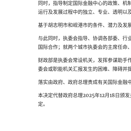
同时，指导制定国际金融中心的政策、机
运行及发展过程中的独立、专业、透明以
基于胡志明市和岘港市的条件、潜力及发
与此同时，执委会指导、协调各部委、行
国际合作；就两个城市执委会的主席任命
财政部是执委会常设机关，发挥参谋助手
委会或职能机关汇报发生的困难、障碍并
落实由政府、政府总理责成有关国际金融
本决定代替政府总理2025年12月18日颁
定。