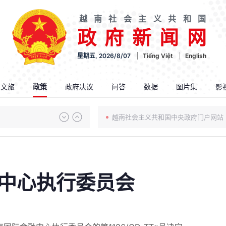
越南社会主义共和国
政府新闻网
星期五, 2026/8/07
Tiếng Việt
English
.文旅
政策
政府决议
问答
数据
图片集
影
越南社会主义共和国中央政府门户网站
中心执行委员会