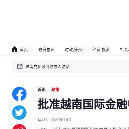
贯彻落实越共十四大决议会议
首页
政府总理
时政.外交
经贸.投资
社会
越南党和政府领导人讲话
贯彻落实越共十四大决议会议
越南党和政府领导人讲话
首页
政策
批准越南国际金融
14:33 | 2026/07/07