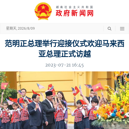
越南社会主义共和国
政府新闻网
星期天, 2026/8/09
范明正总理举行迎接仪式欢迎马来西
亚总理正式访越
2023-07-21 16:45