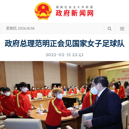
越南社会主义共和国
政府新闻网
星期四, 2026/8/06
政府总理范明正会见国家女子足球队
2022-02-11 22:41