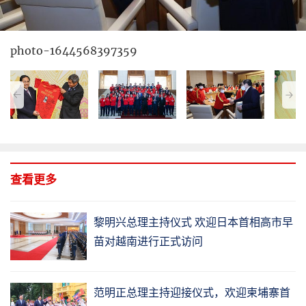
photo-1644568397359
查看更多
黎明兴总理主持仪式 欢迎日本首相高市早
苗对越南进行正式访问
范明正总理主持迎接仪式，欢迎柬埔寨首